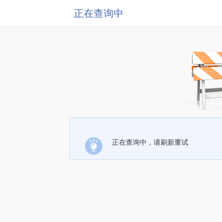
正在查询中
正在查询中，请刷新重试