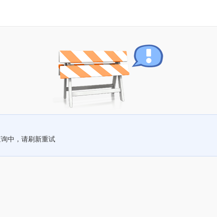
查询中，请刷新重试