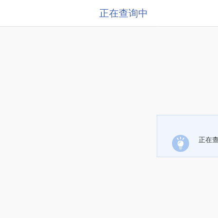
正在查询中
正在