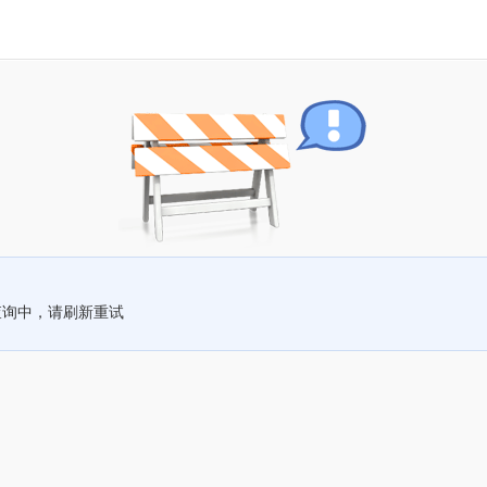
查询中，请刷新重试