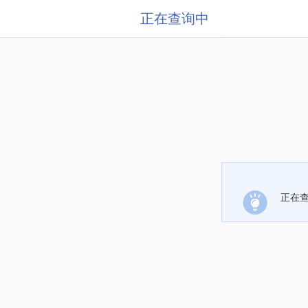
正在查询中
正在