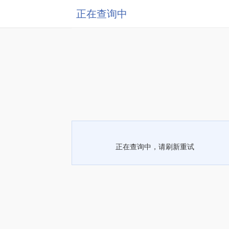
正在查询中
正在查询中，请刷新重试